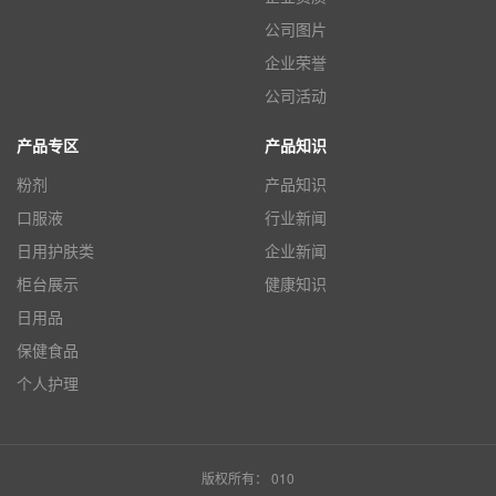
公司图片
企业荣誉
公司活动
产品专区
产品知识
粉剂
产品知识
口服液
行业新闻
日用护肤类
企业新闻
柜台展示
健康知识
日用品
保健食品
个人护理
版权所有： 010