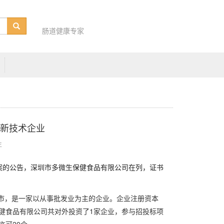
肠道健康专家
新技术企业
生
备案的公告，深圳市多微生保健食品有限公司在列，证书
圳市，是一家以从事批发业为主的企业。企业注册资本
生保健食品有限公司共对外投资了1家企业，参与招投标项