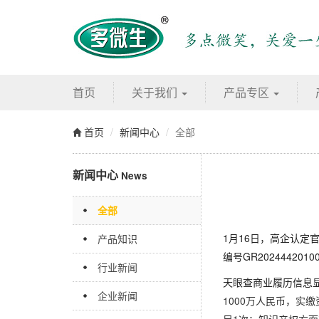
首页
关于我们
产品专区
首页
新闻中心
全部
新闻中心
News
全部
1月16日，高企认定
产品知识
编号GR202444201
行业新闻
天眼查商业履历信息
企业新闻
1000万人民币，实